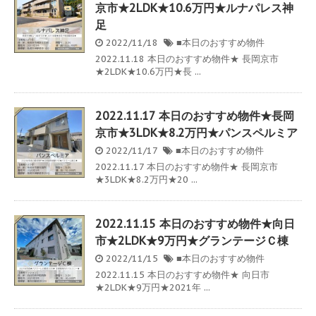
京市★2LDK★10.6万円★ルナパレス神
足
2022/11/18
■本日のおすすめ物件
2022.11.18 本日のおすすめ物件★ 長岡京市
★2LDK★10.6万円★長 ...
2022.11.17 本日のおすすめ物件★長岡
京市★3LDK★8.2万円★パンスペルミア
2022/11/17
■本日のおすすめ物件
2022.11.17 本日のおすすめ物件★ 長岡京市
★3LDK★8.2万円★20 ...
2022.11.15 本日のおすすめ物件★向日
市★2LDK★9万円★グランテージＣ棟
2022/11/15
■本日のおすすめ物件
2022.11.15 本日のおすすめ物件★ 向日市
★2LDK★9万円★2021年 ...