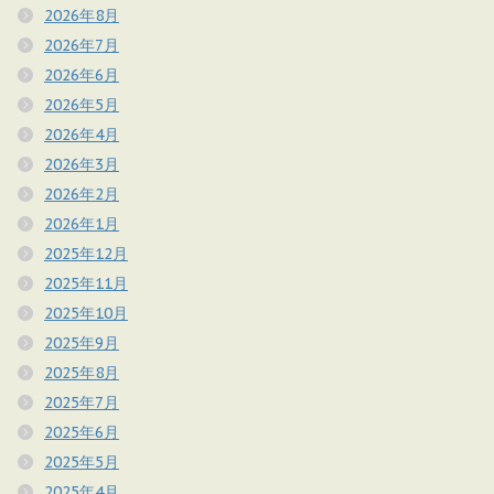
2026年8月
2026年7月
2026年6月
2026年5月
2026年4月
2026年3月
2026年2月
2026年1月
2025年12月
2025年11月
2025年10月
2025年9月
2025年8月
2025年7月
2025年6月
2025年5月
2025年4月