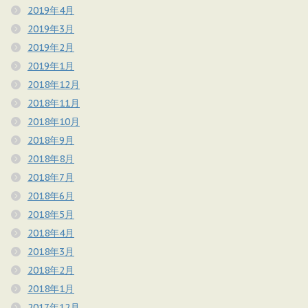
2019年4月
2019年3月
2019年2月
2019年1月
2018年12月
2018年11月
2018年10月
2018年9月
2018年8月
2018年7月
2018年6月
2018年5月
2018年4月
2018年3月
2018年2月
2018年1月
2017年12月