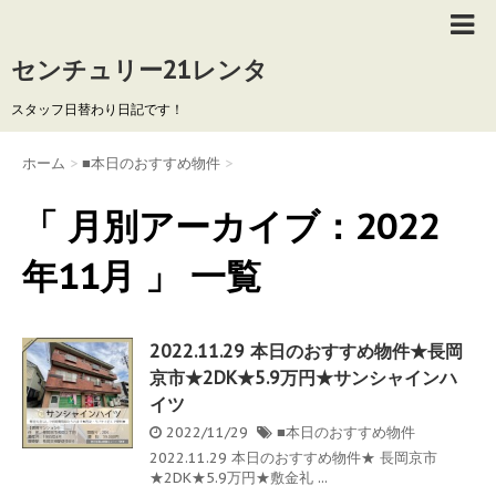
センチュリー21レンタ
スタッフ日替わり日記です！
ホーム
>
■本日のおすすめ物件
>
「 月別アーカイブ：2022
年11月 」 一覧
2022.11.29 本日のおすすめ物件★長岡
京市★2DK★5.9万円★サンシャインハ
イツ
2022/11/29
■本日のおすすめ物件
2022.11.29 本日のおすすめ物件★ 長岡京市
★2DK★5.9万円★敷金礼 ...