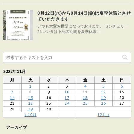
8月12日(水)から8月14日(金)は夏季休暇とさせ
ていただきます
いつも大変お世話になっております。 センチュリー
21レンタは下記の期間を夏季休暇 ...
2022年11月
月
火
水
木
金
土
日
1
2
3
4
5
6
7
8
9
10
11
12
13
14
15
16
17
18
19
20
21
22
23
24
25
26
27
28
29
30
« 10月
12月 »
アーカイブ