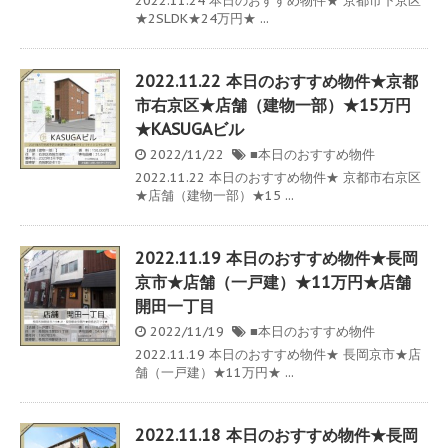
2022.11.24 本日のおすすめ物件★ 京都市下京区
★2SLDK★24万円★ ...
2022.11.22 本日のおすすめ物件★京都
市右京区★店舗（建物一部）★15万円
★KASUGAビル
2022/11/22
■本日のおすすめ物件
2022.11.22 本日のおすすめ物件★ 京都市右京区
★店舗（建物一部）★15 ...
2022.11.19 本日のおすすめ物件★長岡
京市★店舗（一戸建）★11万円★店舗
開田一丁目
2022/11/19
■本日のおすすめ物件
2022.11.19 本日のおすすめ物件★ 長岡京市★店
舗（一戸建）★11万円★ ...
2022.11.18 本日のおすすめ物件★長岡