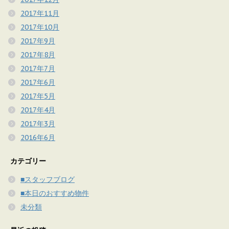
2017年11月
2017年10月
2017年9月
2017年8月
2017年7月
2017年6月
2017年5月
2017年4月
2017年3月
2016年6月
カテゴリー
■スタッフブログ
■本日のおすすめ物件
未分類