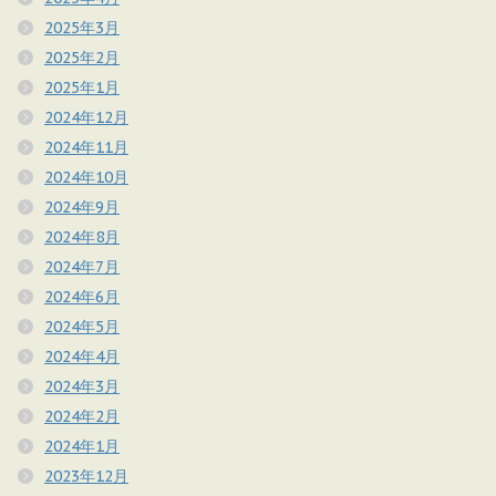
2025年3月
2025年2月
2025年1月
2024年12月
2024年11月
2024年10月
2024年9月
2024年8月
2024年7月
2024年6月
2024年5月
2024年4月
2024年3月
2024年2月
2024年1月
2023年12月