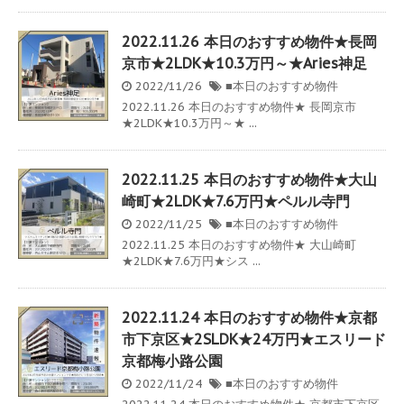
2022.11.26 本日のおすすめ物件★長岡
京市★2LDK★10.3万円～★Aries神足
2022/11/26
■本日のおすすめ物件
2022.11.26 本日のおすすめ物件★ 長岡京市
★2LDK★10.3万円～★ ...
2022.11.25 本日のおすすめ物件★大山
崎町★2LDK★7.6万円★ペルル寺門
2022/11/25
■本日のおすすめ物件
2022.11.25 本日のおすすめ物件★ 大山崎町
★2LDK★7.6万円★シス ...
2022.11.24 本日のおすすめ物件★京都
市下京区★2SLDK★24万円★エスリード
京都梅小路公園
2022/11/24
■本日のおすすめ物件