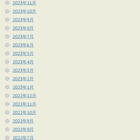
2023年11月
2023年10月
2023年9月
2023年8月
2023年7月
2023年6月
2023年5月
2023年4月
2023年3月
2023年2月
2023年1月
2022年12月
2022年11月
2022年10月
2022年9月
2022年8月
2022年7月