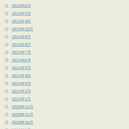
2022年6月
2022年5月
2022年4月
2021年10月
2021年9月
2021年8月
2021年7月
2021年6月
2021年5月
2021年4月
2021年3月
2021年2月
2021年1月
2020年12月
2020年11月
2020年10月