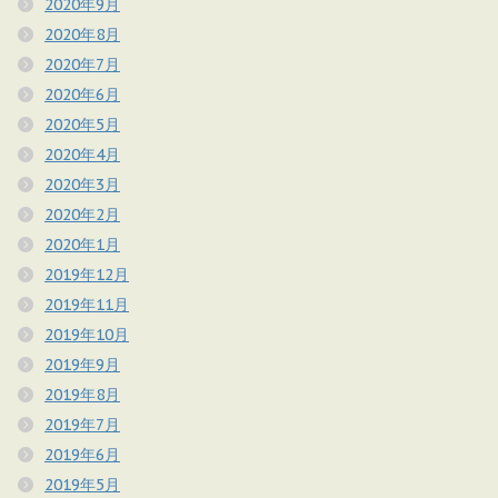
2020年9月
2020年8月
2020年7月
2020年6月
2020年5月
2020年4月
2020年3月
2020年2月
2020年1月
2019年12月
2019年11月
2019年10月
2019年9月
2019年8月
2019年7月
2019年6月
2019年5月