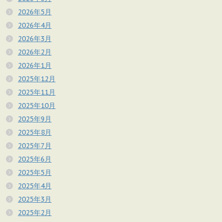
2026年5月
2026年4月
2026年3月
2026年2月
2026年1月
2025年12月
2025年11月
2025年10月
2025年9月
2025年8月
2025年7月
2025年6月
2025年5月
2025年4月
2025年3月
2025年2月