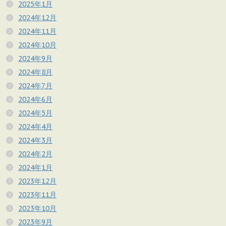
2025年1月
2024年12月
2024年11月
2024年10月
2024年9月
2024年8月
2024年7月
2024年6月
2024年5月
2024年4月
2024年3月
2024年2月
2024年1月
2023年12月
2023年11月
2023年10月
2023年9月