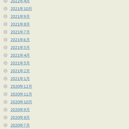
2022年4月
2021年10月
2021年9月
2021年8月
2021年7月
2021年6月
2021年5月
2021年4月
2021年3月
2021年2月
2021年1月
2020年12月
2020年11月
2020年10月
2020年9月
2020年8月
2020年7月