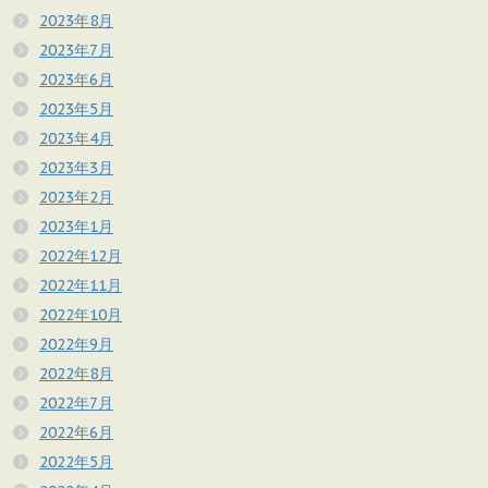
2023年8月
2023年7月
2023年6月
2023年5月
2023年4月
2023年3月
2023年2月
2023年1月
2022年12月
2022年11月
2022年10月
2022年9月
2022年8月
2022年7月
2022年6月
2022年5月