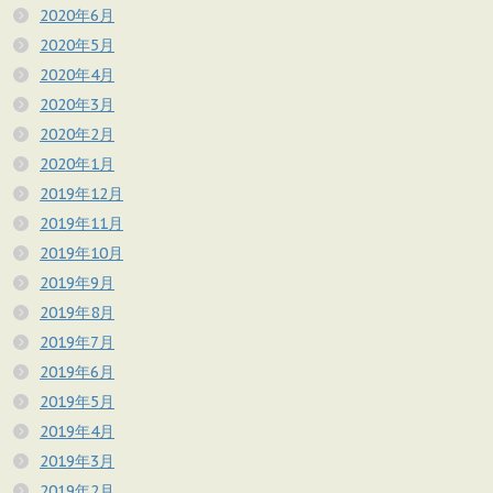
2020年6月
2020年5月
2020年4月
2020年3月
2020年2月
2020年1月
2019年12月
2019年11月
2019年10月
2019年9月
2019年8月
2019年7月
2019年6月
2019年5月
2019年4月
2019年3月
2019年2月