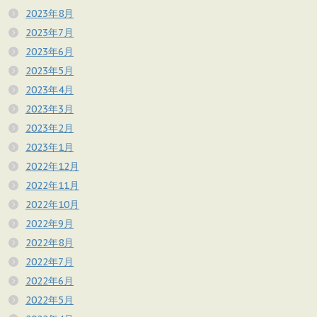
2023年8月
2023年7月
2023年6月
2023年5月
2023年4月
2023年3月
2023年2月
2023年1月
2022年12月
2022年11月
2022年10月
2022年9月
2022年8月
2022年7月
2022年6月
2022年5月