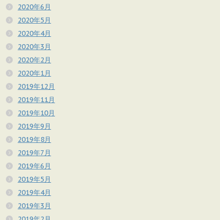
2020年6月
2020年5月
2020年4月
2020年3月
2020年2月
2020年1月
2019年12月
2019年11月
2019年10月
2019年9月
2019年8月
2019年7月
2019年6月
2019年5月
2019年4月
2019年3月
2019年2月