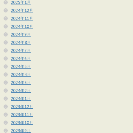
2025年1月
2024年12月
2024年11月
2024年10月
2024年9月
2024年8月
2024年7月
2024年6月
2024年5月
2024年4月
2024年3月
2024年2月
2024年1月
2023年12月
2023年11月
2023年10月
2023年9月