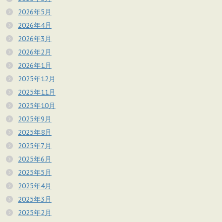
2026年5月
2026年4月
2026年3月
2026年2月
2026年1月
2025年12月
2025年11月
2025年10月
2025年9月
2025年8月
2025年7月
2025年6月
2025年5月
2025年4月
2025年3月
2025年2月