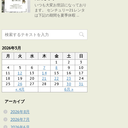
いつも大変お世話になっており
ます。 センチュリー21レンタ
は下記の期間を夏季休暇 ...
2026年5月
月
火
水
木
金
土
日
1
2
3
4
5
6
7
8
9
10
11
12
13
14
15
16
17
18
19
20
21
22
23
24
25
26
27
28
29
30
31
« 4月
6月 »
アーカイブ
2026年8月
2026年7月
2026年6月