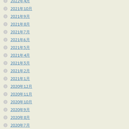
2022年4月
2021年10月
2021年9月
2021年8月
2021年7月
2021年6月
2021年5月
2021年4月
2021年3月
2021年2月
2021年1月
2020年12月
2020年11月
2020年10月
2020年9月
2020年8月
2020年7月