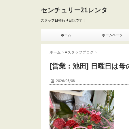
センチュリー21レンタ
スタッフ日替わり日記です！
ホーム
ホームページ
ホーム
>
■スタッフブログ
>
[営業：池田] 日曜日は
2026/05/08