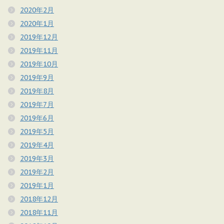
2020年2月
2020年1月
2019年12月
2019年11月
2019年10月
2019年9月
2019年8月
2019年7月
2019年6月
2019年5月
2019年4月
2019年3月
2019年2月
2019年1月
2018年12月
2018年11月