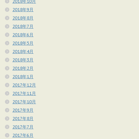
2018年10月
2018年9月
2018年8月
2018年7月
2018年6月
2018年5月
2018年4月
2018年3月
2018年2月
2018年1月
2017年12月
2017年11月
2017年10月
2017年9月
2017年8月
2017年7月
2017年6月