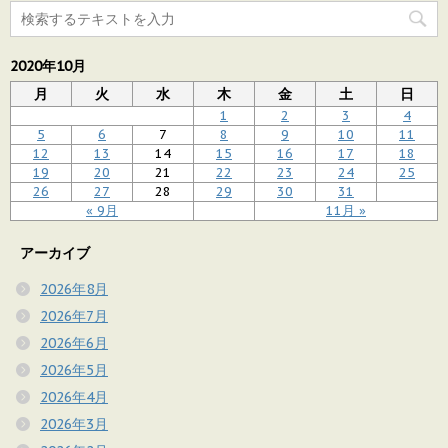
2020年10月
月
火
水
木
金
土
日
1
2
3
4
5
6
7
8
9
10
11
12
13
14
15
16
17
18
19
20
21
22
23
24
25
26
27
28
29
30
31
« 9月
11月 »
アーカイブ
2026年8月
2026年7月
2026年6月
2026年5月
2026年4月
2026年3月