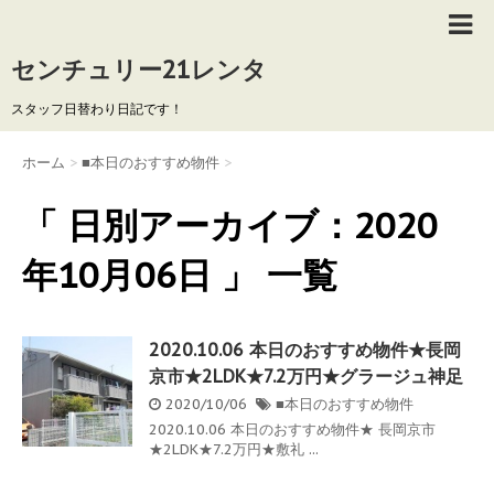
センチュリー21レンタ
スタッフ日替わり日記です！
ホーム
>
■本日のおすすめ物件
>
「 日別アーカイブ：2020
年10月06日 」 一覧
2020.10.06 本日のおすすめ物件★長岡
京市★2LDK★7.2万円★グラージュ神足
2020/10/06
■本日のおすすめ物件
2020.10.06 本日のおすすめ物件★ 長岡京市
★2LDK★7.2万円★敷礼 ...