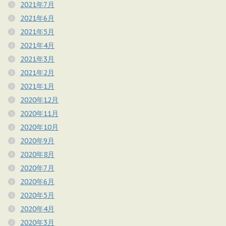
2021年7月
2021年6月
2021年5月
2021年4月
2021年3月
2021年2月
2021年1月
2020年12月
2020年11月
2020年10月
2020年9月
2020年8月
2020年7月
2020年6月
2020年5月
2020年4月
2020年3月