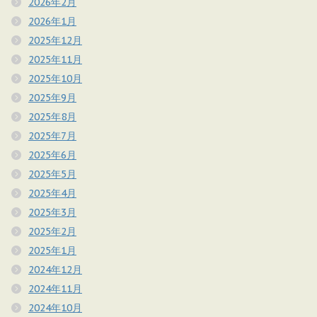
2026年2月
2026年1月
2025年12月
2025年11月
2025年10月
2025年9月
2025年8月
2025年7月
2025年6月
2025年5月
2025年4月
2025年3月
2025年2月
2025年1月
2024年12月
2024年11月
2024年10月