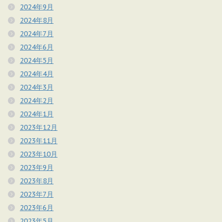
2024年9月
2024年8月
2024年7月
2024年6月
2024年5月
2024年4月
2024年3月
2024年2月
2024年1月
2023年12月
2023年11月
2023年10月
2023年9月
2023年8月
2023年7月
2023年6月
2023年5月